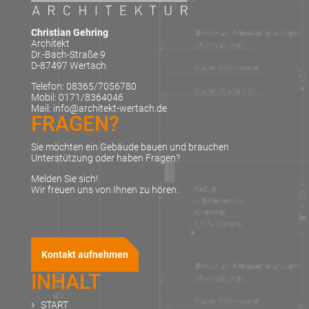
Christian Gehring
Architekt
Dr.-Bach-Straße 9
D-87497 Wertach
Telefon: 08365/7056780
Mobil: 0171/8364046
Mail: info@architekt-wertach.de
FRAGEN?
Sie möchten ein Gebäude bauen und brauchen
Unterstützung oder haben Fragen?
Melden Sie sich!
Wir freuen uns von Ihnen zu hören.
Kontakt aufnehmen
INHALT
START