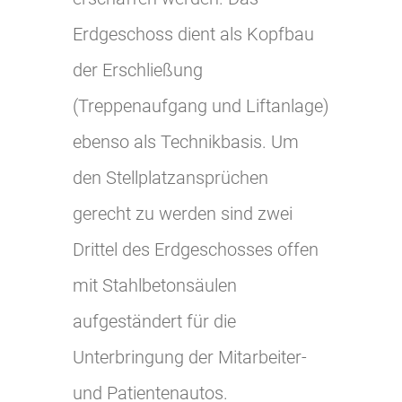
Erdgeschoss dient als Kopfbau
der Erschließung
(Treppenaufgang und Liftanlage)
ebenso als Technikbasis. Um
den Stellplatzansprüchen
gerecht zu werden sind zwei
Drittel des Erdgeschosses offen
mit Stahlbetonsäulen
aufgeständert für die
Unterbringung der Mitarbeiter-
und Patientenautos.