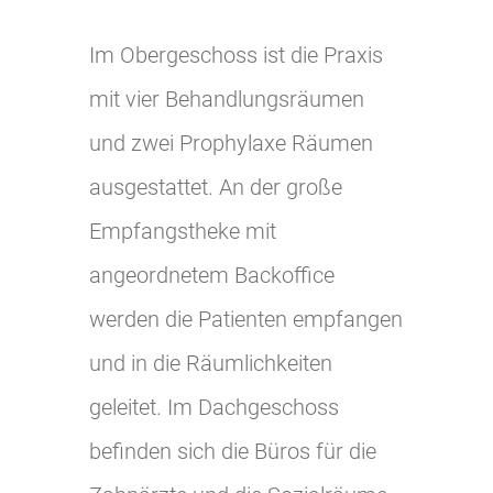
Im Obergeschoss ist die Praxis
mit vier Behandlungsräumen
und zwei Prophylaxe Räumen
ausgestattet. An der große
Empfangstheke mit
angeordnetem Backoffice
werden die Patienten empfangen
und in die Räumlichkeiten
geleitet. Im Dachgeschoss
befinden sich die Büros für die