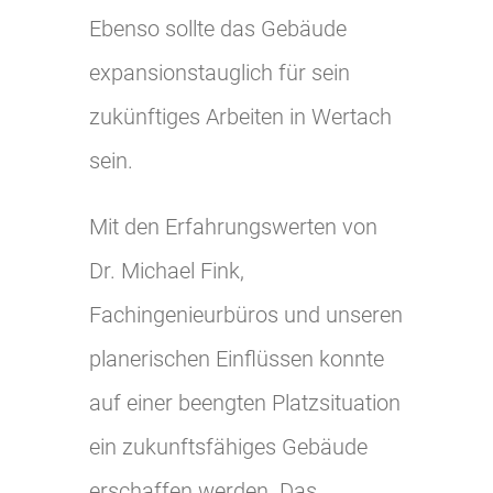
Ebenso sollte das Gebäude
expansionstauglich für sein
zukünftiges Arbeiten in Wertach
sein.
Mit den Erfahrungswerten von
Dr. Michael Fink,
Fachingenieurbüros und unseren
planerischen Einflüssen konnte
auf einer beengten Platzsituation
ein zukunftsfähiges Gebäude
erschaffen werden. Das