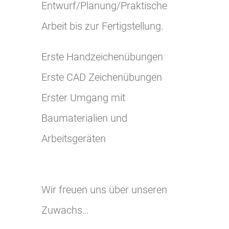
Entwurf/Planung/Praktische
Arbeit bis zur Fertigstellung.
Erste Handzeichenübungen
Erste CAD Zeichenübungen
Erster Umgang mit
Baumaterialien und
Arbeitsgeräten
Wir freuen uns über unseren
Zuwachs…