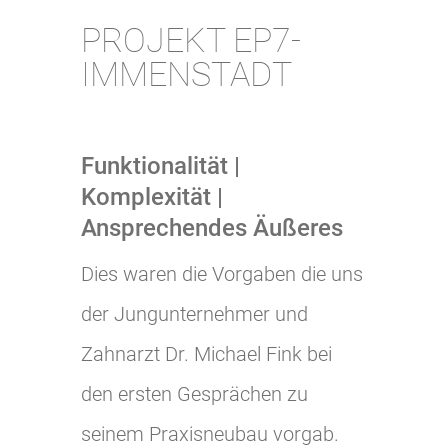
PROJEKT EP7-
IMMENSTADT
Funktionalität |
Komplexität |
Ansprechendes Äußeres
Dies waren die Vorgaben die uns
der Jungunternehmer und
Zahnarzt Dr. Michael Fink bei
den ersten Gesprächen zu
seinem Praxisneubau vorgab.