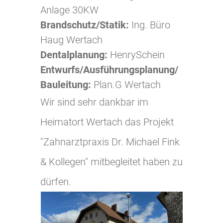
Anlage 30KW
Brandschutz/Statik:
Ing. Büro
Haug Wertach
Dentalplanung:
HenrySchein
Entwurfs/Ausführungsplanung/
Bauleitung:
Plan.G Wertach
Wir sind sehr dankbar im
Heimatort Wertach das Projekt
"Zahnarztpraxis Dr. Michael Fink
& Kollegen" mitbegleitet haben zu
dürfen.